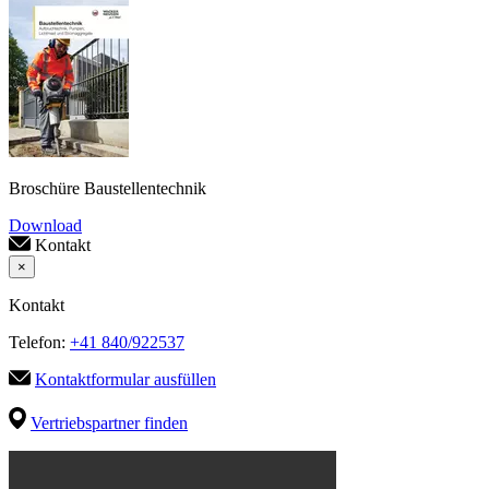
Broschüre Baustellentechnik
Download
Kontakt
×
Kontakt
Telefon:
+41 840/922537
Kontaktformular ausfüllen
Vertriebspartner finden