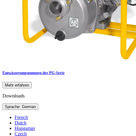
Entwässerungspumpen der PG-Serie
Mehr erfahren
Downloads
Sprache: German
French
Dutch
Hungarian
Czech