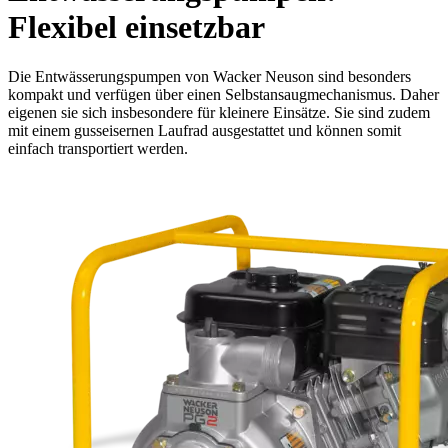
Flexibel einsetzbar
Die Entwässerungspumpen von Wacker Neuson sind besonders
kompakt und verfügen über einen Selbstansaugmechanismus. Daher
eigenen sie sich insbesondere für kleinere Einsätze. Sie sind zudem
mit einem gusseisernen Laufrad ausgestattet und können somit
einfach transportiert werden.