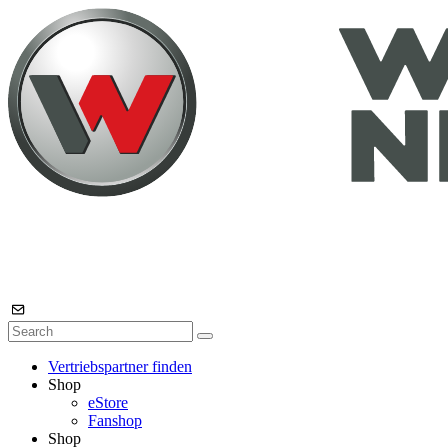
Vertriebspartner finden
Shop
eStore
Fanshop
Shop