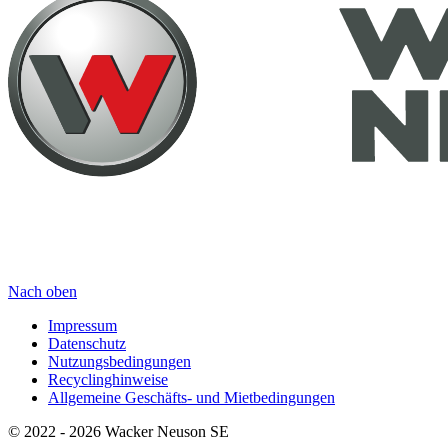
Nach oben
Impressum
Datenschutz
Nutzungsbedingungen
Recyclinghinweise
Allgemeine Geschäfts- und Mietbedingungen
© 2022 - 2026 Wacker Neuson SE