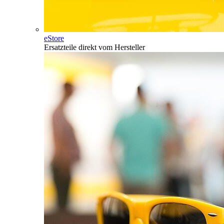
eStore
Ersatzteile direkt vom Hersteller