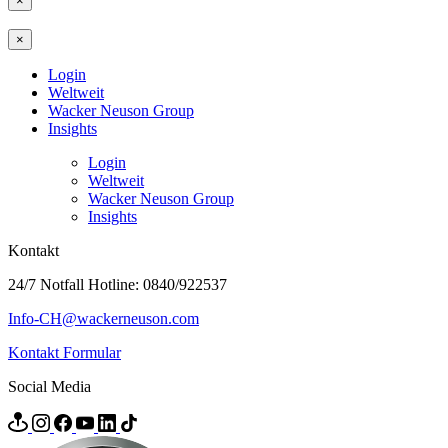
×
×
Login
Weltweit
Wacker Neuson Group
Insights
Login
Weltweit
Wacker Neuson Group
Insights
Kontakt
24/7 Notfall Hotline: 0840/922537
Info-CH@wackerneuson.com
Kontakt Formular
Social Media