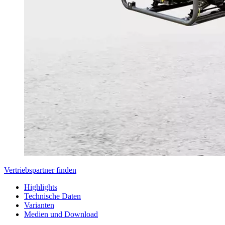
Vertriebspartner finden
Highlights
Technische Daten
Varianten
Medien und Download