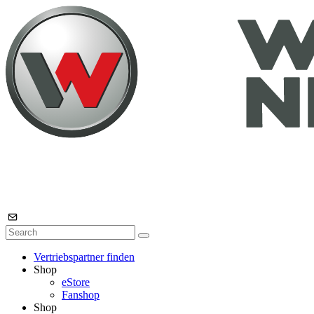
Vertriebspartner finden
Shop
eStore
Fanshop
Shop