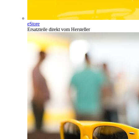
eStore
Ersatzteile direkt vom Hersteller