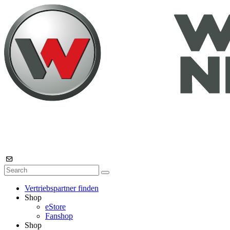
Vertriebspartner finden
Shop
eStore
Fanshop
Shop