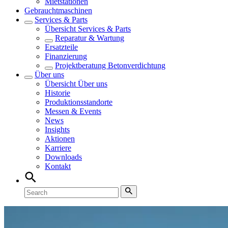
Mietstationen
Gebrauchtmaschinen
Services & Parts
Übersicht
Services & Parts
Reparatur & Wartung
Ersatzteile
Finanzierung
Projektberatung Betonverdichtung
Über uns
Übersicht
Über uns
Historie
Produktionsstandorte
Messen & Events
News
Insights
Aktionen
Karriere
Downloads
Kontakt