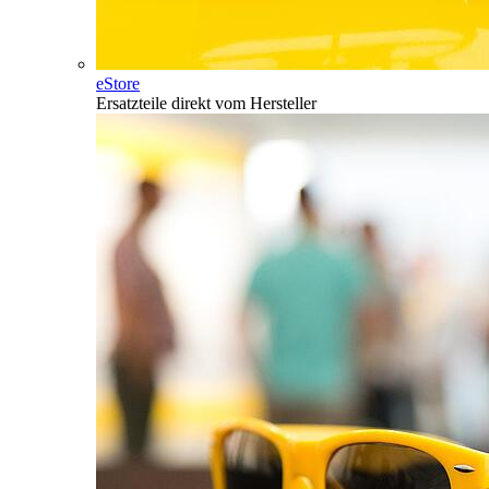
eStore
Ersatzteile direkt vom Hersteller