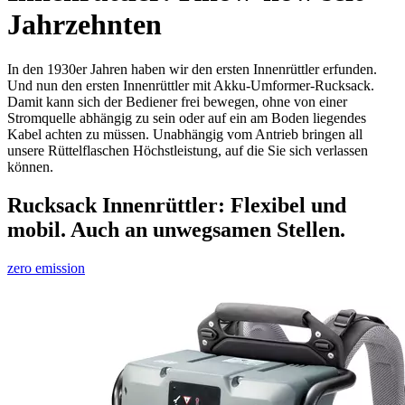
Jahrzehnten
In den 1930er Jahren haben wir den ersten Innenrüttler erfunden.
Und nun den ersten Innenrüttler mit Akku-Umformer-Rucksack.
Damit kann sich der Bediener frei bewegen, ohne von einer
Stromquelle abhängig zu sein oder auf ein am Boden liegendes
Kabel achten zu müssen. Unabhängig vom Antrieb bringen all
unsere Rüttelflaschen Höchstleistung, auf die Sie sich verlassen
können.
Rucksack Innenrüttler: Flexibel und
mobil. Auch an unwegsamen Stellen.
zero emission