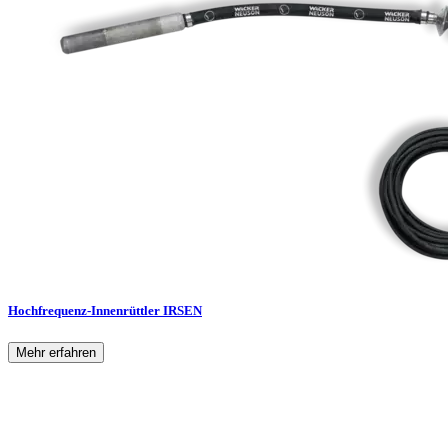
Hochfrequenz-Innenrüttler IRSEN
Mehr erfahren