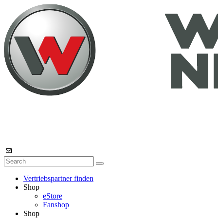
Vertriebspartner finden
Shop
eStore
Fanshop
Shop