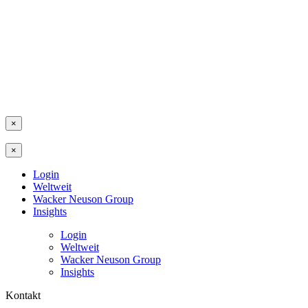
×
×
Login
Weltweit
Wacker Neuson Group
Insights
Login
Weltweit
Wacker Neuson Group
Insights
Kontakt