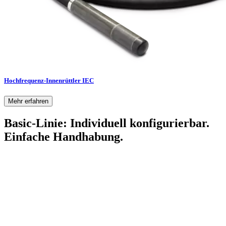
Hochfrequenz-Innenrüttler IEC
Mehr erfahren
Basic-Linie: Individuell konfigurierbar.
Einfache Handhabung.