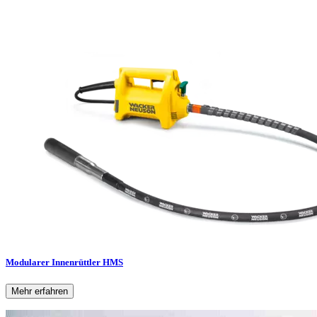
Modularer Innenrüttler HMS
Mehr erfahren