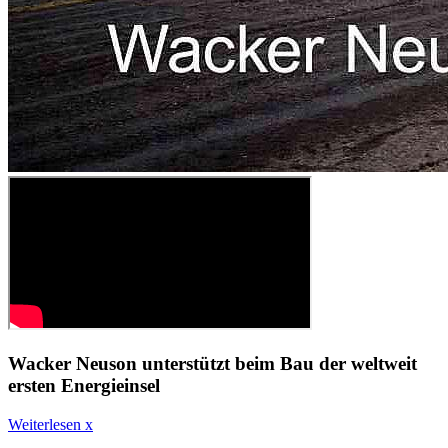
Wacker Neuson unterstützt beim Bau der weltweit
ersten Energieinsel
Weiterlesen
x