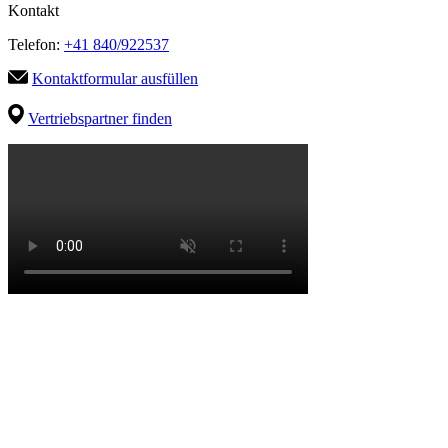
Kontakt
Telefon:
+41 840/922537
Kontaktformular ausfüllen
Vertriebspartner finden