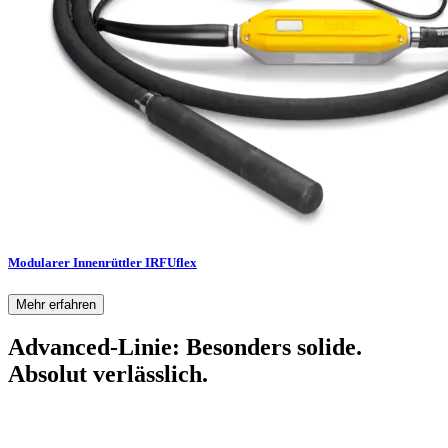
Modularer Innenrüttler IRFUflex
Mehr erfahren
Advanced-Linie: Besonders solide.
Absolut verlässlich.