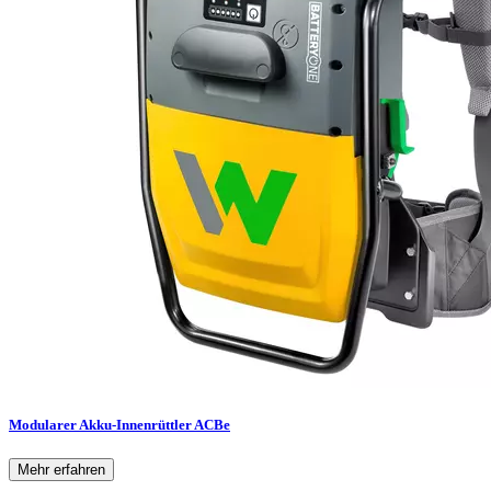
Modularer Akku-Innenrüttler ACBe
Mehr erfahren