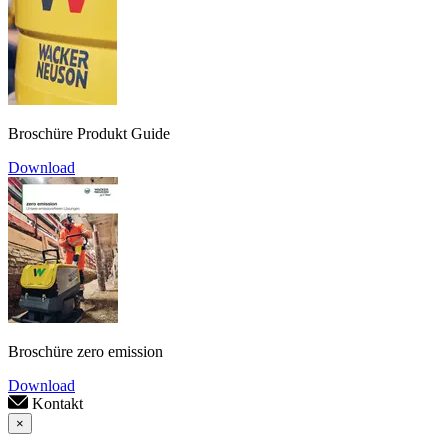
Broschüre Produkt Guide
Download
Broschüre zero emission
Download
Kontakt
×