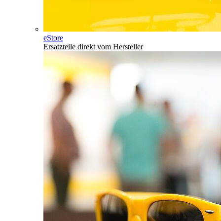
eStore
Ersatzteile direkt vom Hersteller