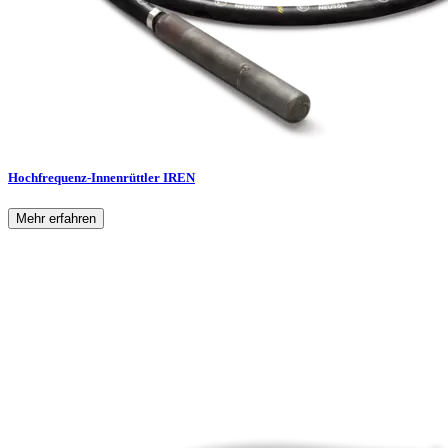
Hochfrequenz-Innenrüttler IREN
Mehr erfahren