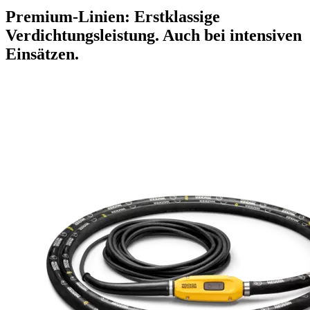
Premium-Linien: Erstklassige
Verdichtungsleistung. Auch bei intensiven
Einsätzen.