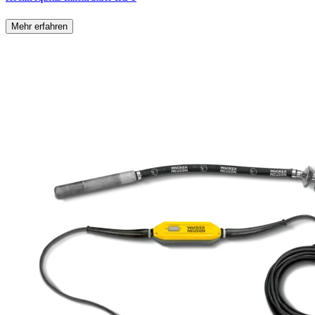
Mehr erfahren