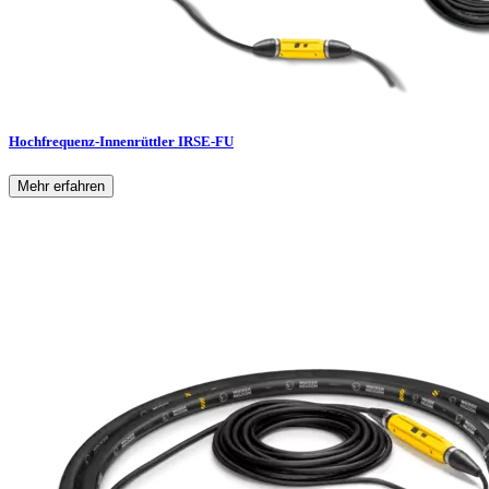
Hochfrequenz-Innenrüttler IRSE-FU
Mehr erfahren