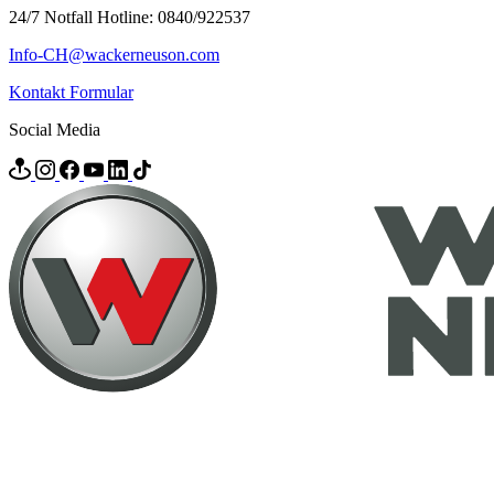
24/7 Notfall Hotline: 0840/922537
Info-CH@wackerneuson.com
Kontakt Formular
Social Media