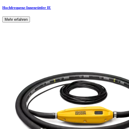
Hochfrequenz-Innenrüttler IE
Mehr erfahren